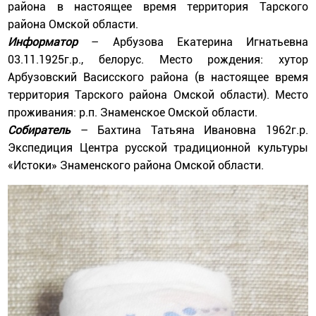
района в настоящее время территория Тарского
района Омской области.
Информатор
– Арбузова Екатерина Игнатьевна
03.11.1925г.р., белорус. Место рождения: хутор
Арбузовский Васисского района (в настоящее время
территория Тарского района Омской области). Место
проживания: р.п. Знаменское Омской области.
Собиратель
– Бахтина Татьяна Ивановна 1962г.р.
Экспедиция Центра русской традиционной культуры
«Истоки» Знаменского района Омской области.