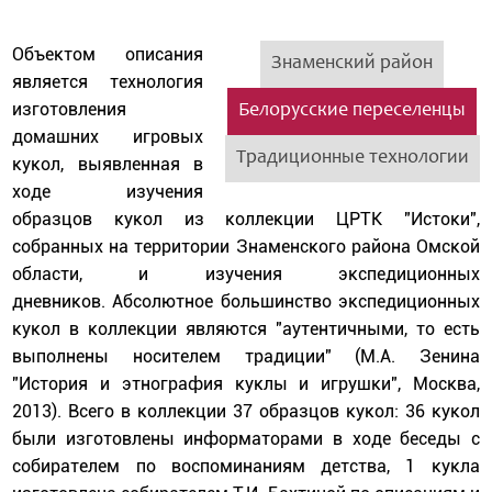
Объектом описания
Знаменский район
является технология
изготовления
Белорусские переселенцы
домашних игровых
Традиционные технологии
кукол, выявленная в
ходе изучения
образцов кукол из коллекции ЦРТК "Истоки",
собранных на территории Знаменского района Омской
области, и изучения экспедиционных
дневников. Абсолютное большинство экспедиционных
кукол в коллекции являются "аутентичными, то есть
выполнены носителем традиции" (М.А. Зенина
"История и этнография куклы и игрушки", Москва,
2013). Всего в коллекции 37 образцов кукол: 36 кукол
были изготовлены информаторами в ходе беседы с
собирателем по воспоминаниям детства, 1 кукла