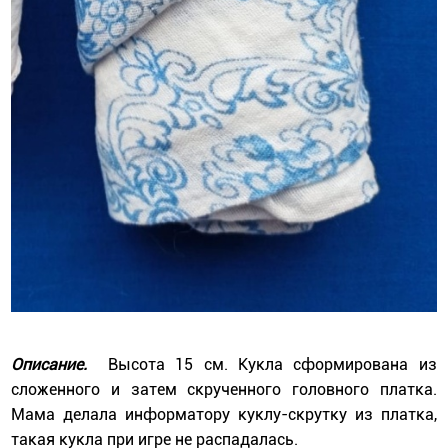
Описание.
Высота 15 см. Кукла сформирована из
сложенного и затем скрученного головного платка.
Мама делала информатору куклу-скрутку из платка,
такая кукла при игре не распадалась.