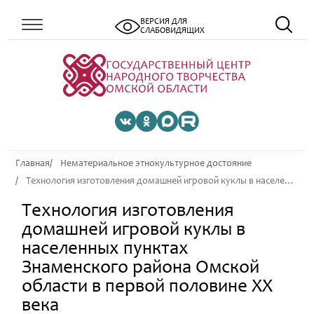
ВЕРСИЯ ДЛЯ
СЛАБОВИДЯЩИХ
Главная
Нематериальное этнокультурное достояние
Технология изготовления домашней игровой куклы в населенных пунктах Знаменского района Омской области в первой половине ХХ века
Технология изготовления
домашней игровой куклы в
населенных пунктах
Знаменского района Омской
области в первой половине ХХ
века