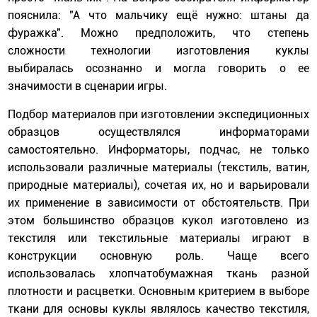
пояснила: "А что мальчику ещё нужно: штаны да
фуражка". Можно предположить, что степень
сложности технологии изготовления куклы
выбиралась осознанно и могла говорить о ее
значимости в сценарии игры.
Подбор материалов при изготовлении экспедиционных
образцов осуществлялся информаторами
самостоятельно. Информаторы, подчас, не только
использовали различные материалы (текстиль, ватин,
природные материалы), сочетая их, но и варьировали
их применение в зависимости от обстоятельств. При
этом большинство образцов кукол изготовлено из
текстиля или текстильные материалы играют в
конструкции основную роль. Чаще всего
использовалась хлопчатобумажная ткань разной
плотности и расцветки. Основным критерием в выборе
ткани для основы куклы являлось качество текстиля,