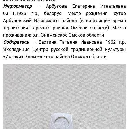
Информатор
– Арбузова Екатерина Игнатьевна
03.11.1925 г.р., белорус. Место рождения: хутор
Арбузовский Васисского района (в настоящее время
территория Тарского района Омской области). Место
проживания: р.п. Знаменское Омской области
Собиратель
– Бахтина Татьяна Ивановна 1962 г.р.
Экспедиция Центра русской традиционной культуры
«Истоки» Знаменского района Омской области.