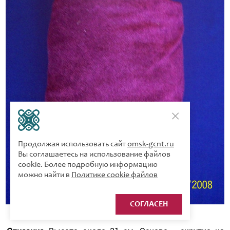
Продолжая использовать сайт
omsk-gcnt.ru
Вы соглашаетесь на использование файлов
cookie. Более подробную информацию
можно найти в
Политике cookie файлов
СОГЛАСЕН