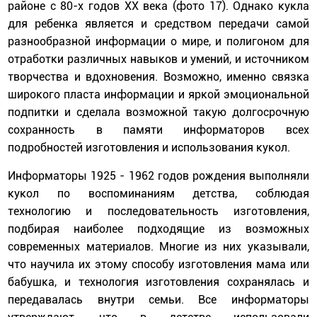
районе с 80-х годов ХХ века (фото 17). Однако кукла
для ребенка является и средством передачи самой
разнообразной информации о мире, и полигоном для
отработки различных навыков и умений, и источником
творчества и вдохновения. Возможно, именно связка
широкого пласта информации и яркой эмоциональной
подпитки и сделала возможной такую долгосрочную
сохранность в памяти информаторов всех
подробностей изготовления и использования кукол.
Информаторы 1925 - 1962 годов рождения выполняли
кукол по воспоминаниям детства, соблюдая
технологию и последовательность изготовления,
подбирая наиболее подходящие из возможных
современных материалов. Многие из них указывали,
что научила их этому способу изготовления мама или
бабушка, и технология изготовления сохранялась и
передавалась внутри семьи. Все информаторы