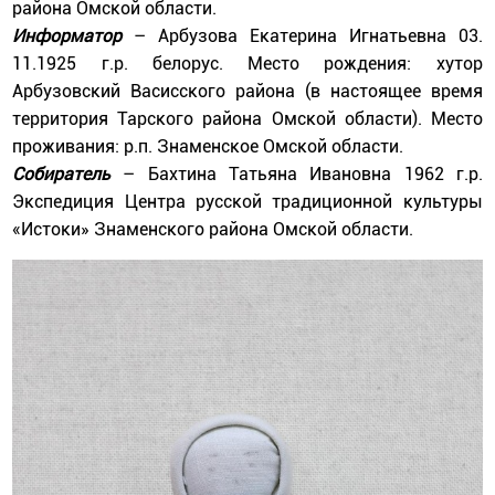
района Омской области.
Информатор
– Арбузова Екатерина Игнатьевна 03.
11.1925 г.р. белорус. Место рождения: хутор
Арбузовский Васисского района (в настоящее время
территория Тарского района Омской области). Место
проживания: р.п. Знаменское Омской области.
Собиратель
– Бахтина Татьяна Ивановна 1962 г.р.
Экспедиция Центра русской традиционной культуры
«Истоки» Знаменского района Омской области.