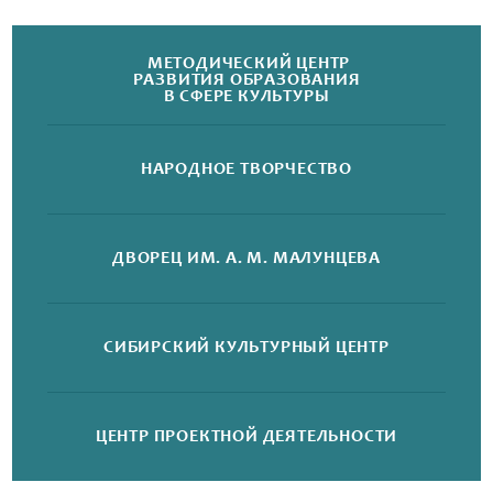
МЕТОДИЧЕСКИЙ ЦЕНТР
РАЗВИТИЯ ОБРАЗОВАНИЯ
В СФЕРЕ КУЛЬТУРЫ
НАРОДНОЕ
ТВОРЧЕСТВО
ДВОРЕЦ
ИМ. А. М. МАЛУНЦЕВА
СИБИРСКИЙ
КУЛЬТУРНЫЙ ЦЕНТР
ЦЕНТР ПРОЕКТНОЙ
ДЕЯТЕЛЬНОСТИ