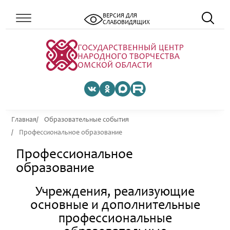
ВЕРСИЯ ДЛЯ
СЛАБОВИДЯЩИХ
Главная
Образовательные события
Профессиональное образование
Профессиональное
образование
Учреждения, реализующие
основные и дополнительные
профессиональные