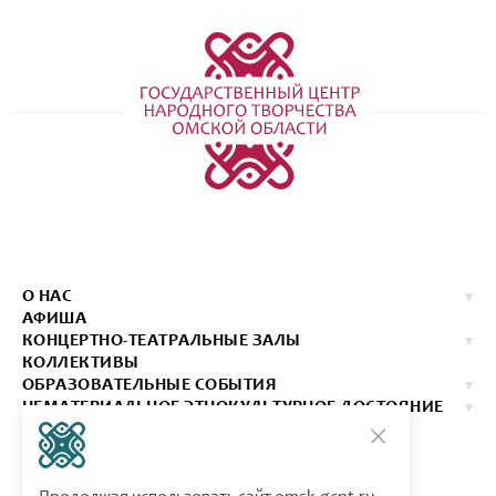
О НАС
АФИША
КОНЦЕРТНО-ТЕАТРАЛЬНЫЕ ЗАЛЫ
КОЛЛЕКТИВЫ
ОБРАЗОВАТЕЛЬНЫЕ СОБЫТИЯ
НЕМАТЕРИАЛЬНОЕ ЭТНОКУЛЬТУРНОЕ ДОСТОЯНИЕ
ИЗДАНИЯ
КОНТАКТЫ
КУПИТЬ БИЛЕТ