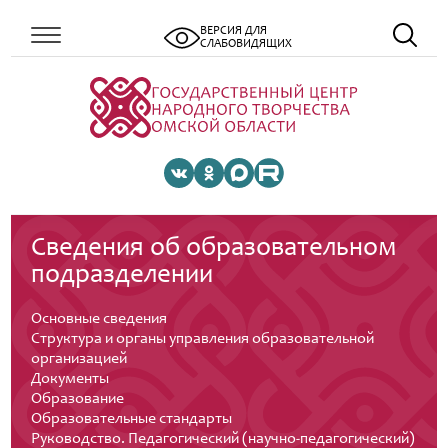
ВЕРСИЯ ДЛЯ
СЛАБОВИДЯЩИХ
Сведения об образовательном
подразделении
Основные сведения
Структура и органы управления образовательной
организацией
Документы
Образование
Образовательные стандарты
Руководство. Педагогический (научно-педагогический)