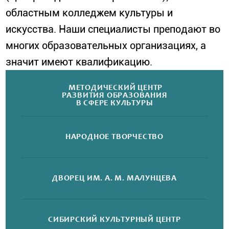
областным колледжем культуры и
искусства. Наши специалисты преподают во
многих образовательных организациях, а
значит имеют квалификацию.
МЕТОДИЧЕСКИЙ ЦЕНТР
РАЗВИТИЯ ОБРАЗОВАНИЯ
В СФЕРЕ КУЛЬТУРЫ
НАРОДНОЕ
ТВОРЧЕСТВО
ДВОРЕЦ
ИМ. А. М. МАЛУНЦЕВА
СИБИРСКИЙ
КУЛЬТУРНЫЙ ЦЕНТР