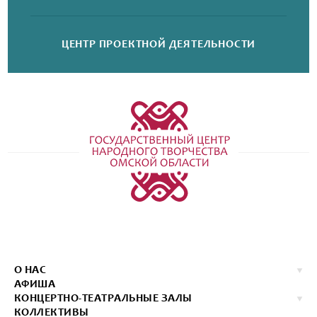
ЦЕНТР ПРОЕКТНОЙ
ДЕЯТЕЛЬНОСТИ
О НАС
АФИША
КОНЦЕРТНО-ТЕАТРАЛЬНЫЕ ЗАЛЫ
КОЛЛЕКТИВЫ