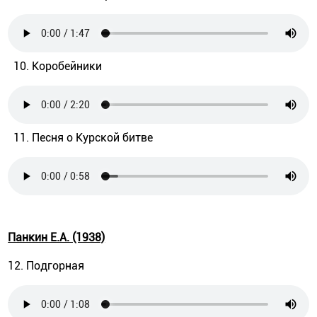
10. Коробейники
11. Песня о Курской битве
Панкин Е.А. (1938)
12. Подгорная