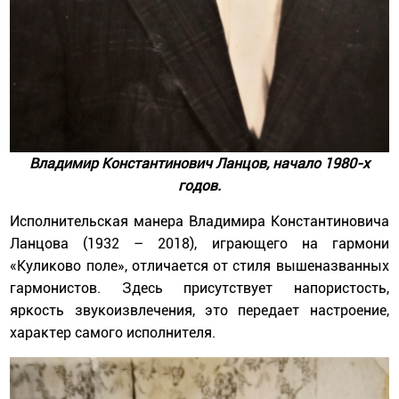
Владимир Константинович Ланцов, начало 1980-х
годов.
Исполнительская манера Владимира Константиновича
Ланцова (1932 – 2018), играющего на гармони
«Куликово поле», отличается от стиля вышеназванных
гармонистов. Здесь присутствует напористость,
яркость звукоизвлечения, это передает настроение,
характер самого исполнителя.