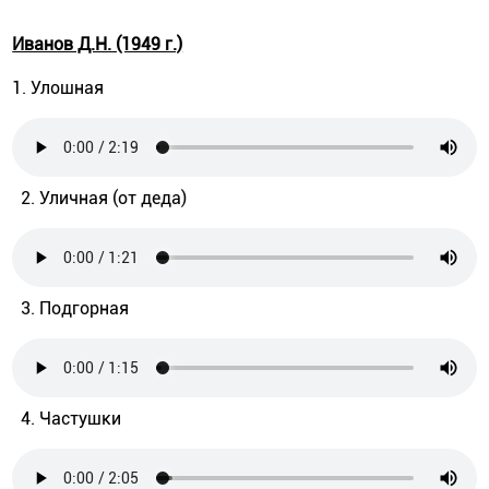
Иванов Д.Н. (1949 г.)
1. Улошная
2. Уличная (от деда)
3. Подгорная
4. Частушки