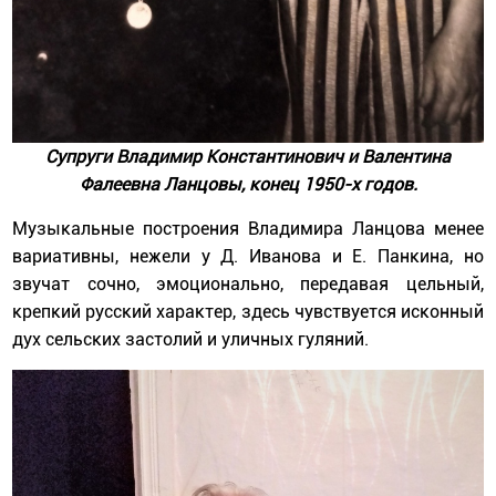
Супруги Владимир Константинович и Валентина
Фалеевна Ланцовы, конец 1950-х годов.
Музыкальные построения Владимира Ланцова менее
вариативны, нежели у Д. Иванова и Е. Панкина, но
звучат сочно, эмоционально, передавая цельный,
крепкий русский характер, здесь чувствуется исконный
дух сельских застолий и уличных гуляний.