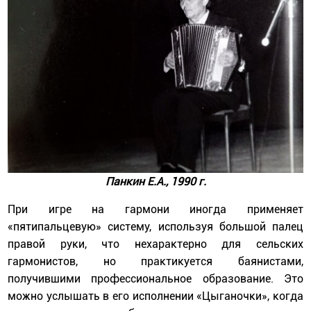
Панкин Е.А., 1990 г.
При игре на гармони иногда применяет
«пятипальцевую» систему, используя большой палец
правой руки, что нехарактерно для сельских
гармонистов, но практикуется баянистами,
получившими профессиональное образование. Это
можно услышать в его исполнении «Цыганочки», когда