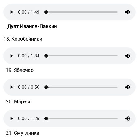
Дуэт Иванов-Панкин
18. Коробейники
19. Яблочко
20. Маруся
21. Смуглянка