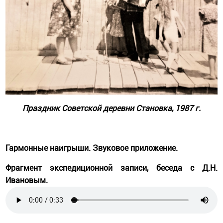
Праздник Советской деревни Становка, 1987 г.
Гармонные наигрыши.
Звуковое приложение.
Фрагмент экспедиционной записи, беседа с Д.Н.
Ивановым.