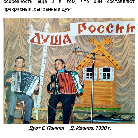
особенность еще и в том, что они составляют
прекрасный, сыгранный дуэт.
Дуэт Е. Панкин
–
Д. Иванов, 1990 г.