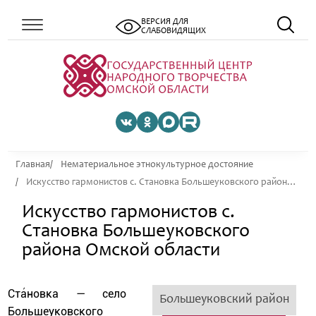
ВЕРСИЯ ДЛЯ
СЛАБОВИДЯЩИХ
Главная
Нематериальное этнокультурное достояние
Искусство гармонистов с. Становка Большеуковского района Омской области
Искусство гармонистов с.
Становка Большеуковского
района Омской области
Ста́новка — село
Большеуковский район
Большеуковского