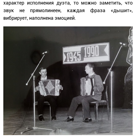
характер исполнения дуэта, то можно заметить, что
звук не прямолинеен, каждая фраза «дышит»,
вибрирует, наполнена эмоцией.