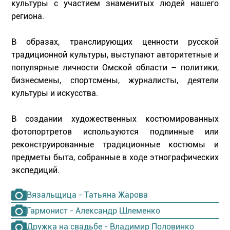
культуры с участием знаменитых людей нашего
региона.
В образах, транслирующих ценности русской
традиционной культуры, выступают авторитетные и
популярные личности Омской области – политики,
бизнесмены, спортсмены, журналисты, деятели
культуры и искусства.
В создании художественных костюмированных
фотопортретов используются подлинные или
реконструированные традиционные костюмы и
предметы быта, собранные в ходе этнографических
экспедиций.
Вязальщица - Татьяна Жарова
Гармонист - Александр Шлеменко
Дружка на свадьбе - Владимир Половинко