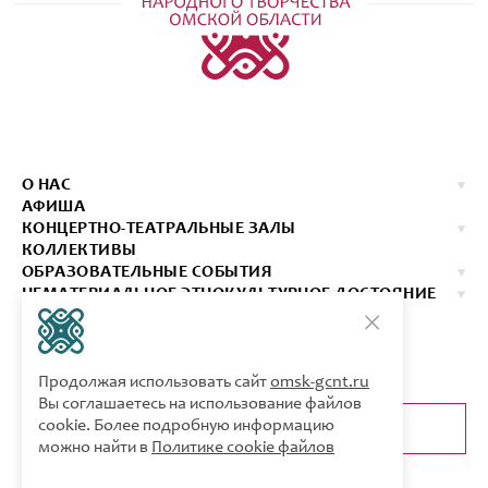
О НАС
АФИША
КОНЦЕРТНО-ТЕАТРАЛЬНЫЕ ЗАЛЫ
КОЛЛЕКТИВЫ
ОБРАЗОВАТЕЛЬНЫЕ СОБЫТИЯ
НЕМАТЕРИАЛЬНОЕ ЭТНОКУЛЬТУРНОЕ ДОСТОЯНИЕ
ИЗДАНИЯ
КОНТАКТЫ
КУПИТЬ БИЛЕТ
Продолжая использовать сайт
omsk-gcnt.ru
Вы соглашаетесь на использование файлов
cookie. Более подробную информацию
ОБРАТНАЯ СВЯЗЬ
можно найти в
Политике cookie файлов