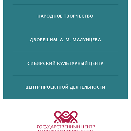
НАРОДНОЕ
ТВОРЧЕСТВО
ДВОРЕЦ
ИМ. А. М. МАЛУНЦЕВА
СИБИРСКИЙ
КУЛЬТУРНЫЙ ЦЕНТР
ЦЕНТР ПРОЕКТНОЙ
ДЕЯТЕЛЬНОСТИ