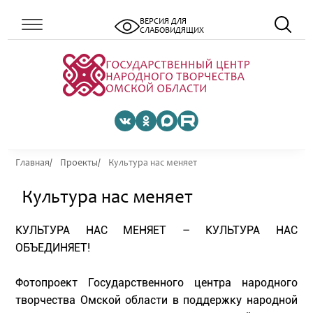
ВЕРСИЯ ДЛЯ
СЛАБОВИДЯЩИХ
Главная
Проекты
Культура нас меняет
Культура нас меняет
КУЛЬТУРА НАС МЕНЯЕТ – КУЛЬТУРА НАС
ОБЪЕДИНЯЕТ!
Фотопроект Государственного центра народного
творчества Омской области в поддержку народной