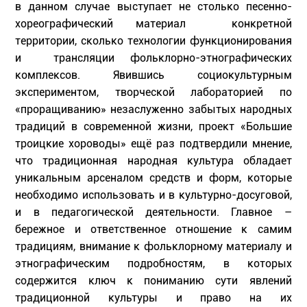
в данном случае выступает не столько песенно-
хореографический материал конкретной
территории, сколько технологии функционирования
и трансляции фольклорно-этнографических
комплексов. Явившись социокультурным
экспериментом, творческой лабораторией по
«проращиванию» незаслуженно забытых народных
традиций в современной жизни, проект «Большие
троицкие хороводы» ещё раз подтвердили мнение,
что традиционная народная культура обладает
уникальным арсеналом средств и форм, которые
необходимо использовать и в культурно-досуговой,
и в педагогической деятельности. Главное –
бережное и ответственное отношение к самим
традициям, внимание к фольклорному материалу и
этнографическим подробностям, в которых
содержится ключ к пониманию сути явлений
традиционной культуры и право на их