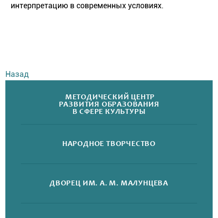
интерпретацию в современных условиях.
Назад
МЕТОДИЧЕСКИЙ ЦЕНТР
РАЗВИТИЯ ОБРАЗОВАНИЯ
В СФЕРЕ КУЛЬТУРЫ
НАРОДНОЕ
ТВОРЧЕСТВО
ДВОРЕЦ
ИМ. А. М. МАЛУНЦЕВА