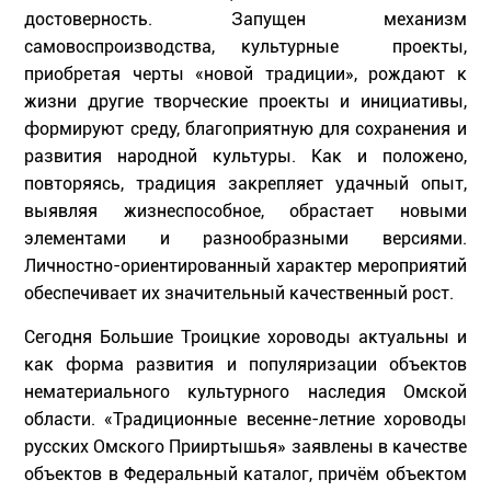
достоверность. Запущен механизм
самовоспроизводства, культурные проекты,
приобретая черты «новой традиции», рождают к
жизни другие творческие проекты и инициативы,
формируют среду, благоприятную для сохранения и
развития народной культуры. Как и положено,
повторяясь, традиция закрепляет удачный опыт,
выявляя жизнеспособное, обрастает новыми
элементами и разнообразными версиями.
Личностно-ориентированный характер мероприятий
обеспечивает их значительный качественный рост.
Сегодня Большие Троицкие хороводы актуальны и
как форма развития и популяризации объектов
нематериального культурного наследия Омской
области. «Традиционные весенне-летние хороводы
русских Омского Прииртышья» заявлены в качестве
объектов в Федеральный каталог, причём объектом