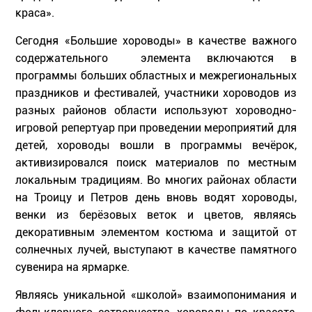
краса».
Сегодня «Большие хороводы» в качестве важного
содержательного элемента включаются в
программы больших областных и межрегиональных
праздников и фестивалей, участники хороводов из
разных районов области используют хороводно-
игровой репертуар при проведении мероприятий для
детей, хороводы вошли в программы вечёрок,
активизировался поиск материалов по местным
локальным традициям. Во многих районах области
на Троицу и Петров день вновь водят хороводы,
венки из берёзовых веток и цветов, являясь
декоративным элементом костюма и защитой от
солнечных лучей, выступают в качестве памятного
сувенира на ярмарке.
Являясь уникальной «школой» взаимопонимания и