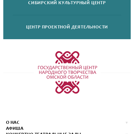
СИБИРСКИЙ
КУЛЬТУРНЫЙ ЦЕНТР
ЦЕНТР ПРОЕКТНОЙ
ДЕЯТЕЛЬНОСТИ
О НАС
АФИША