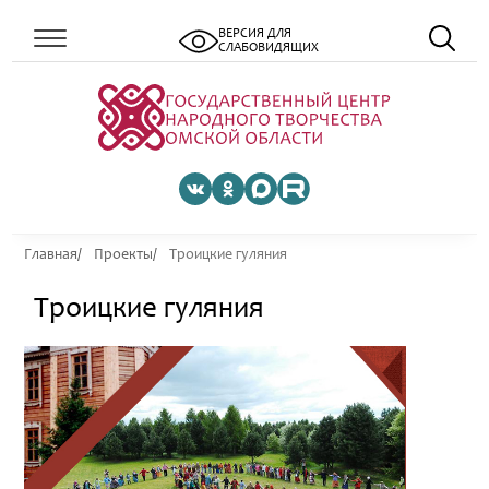
ВЕРСИЯ ДЛЯ
СЛАБОВИДЯЩИХ
Главная
Проекты
Троицкие гуляния
Троицкие гуляния