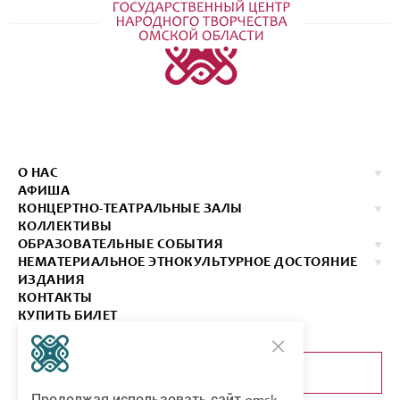
О НАС
АФИША
КОНЦЕРТНО-ТЕАТРАЛЬНЫЕ ЗАЛЫ
КОЛЛЕКТИВЫ
ОБРАЗОВАТЕЛЬНЫЕ СОБЫТИЯ
НЕМАТЕРИАЛЬНОЕ ЭТНОКУЛЬТУРНОЕ ДОСТОЯНИЕ
ИЗДАНИЯ
КОНТАКТЫ
КУПИТЬ БИЛЕТ
ОБРАТНАЯ СВЯЗЬ
Продолжая использовать сайт