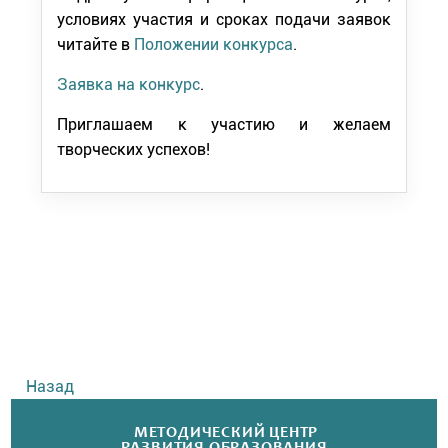
условиях участия и сроках подачи заявок
читайте в
Положении конкурса
.
Заявка на конкурс
.
Приглашаем к участию и желаем
творческих успехов!
Назад
МЕТОДИЧЕСКИЙ ЦЕНТР