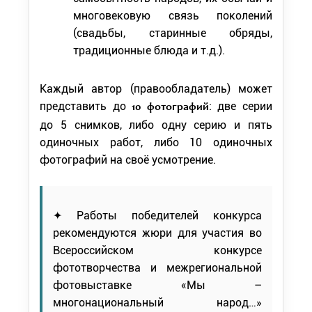
многовековую связь поколений
(свадьбы, старинные обряды,
традиционные блюда и т.д.).
Каждый автор (правообладатель) может
представить до
: две серии
10 фотографий
до 5 снимков, либо одну серию и пять
одиночных работ, либо 10 одиночных
фотографий на своё усмотрение.
✦ Работы победителей конкурса
рекомендуются жюри для участия во
Всероссийском конкурсе
фототворчества и межрегиональной
фотовыставке «Мы –
многонациональный народ…»