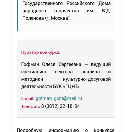
Государственного Российского Дома
народного творчества им. В.Д.
Поленова (г. Москва).
Куратор конкурса:
Гофман Олеся Сергеевна — ведущий
специалист сектора анализа и
методики культурно-досуговой
деятельности БУК «ГЦНТ».
gofman_gcnt@mail.ru
E-mail:
8 (3812) 22-18-04
Телефон:
Подробную информацию о конкурсе,