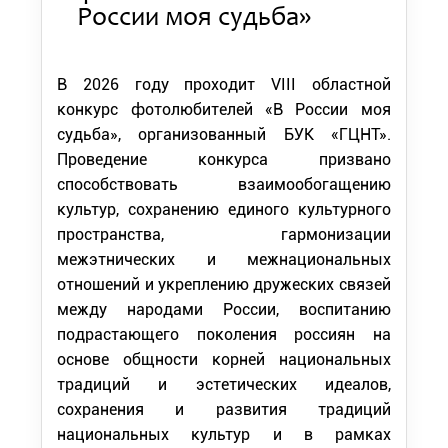
России моя судьба»
В 2026 году проходит VIII областной
конкурс фотолюбителей «В России моя
судьба», организованный БУК «ГЦНТ».
Проведение конкурса призвано
способствовать взаимообогащению
культур, сохранению единого культурного
пространства, гармонизации
межэтнических и межнациональных
отношений и укреплению дружеских связей
между народами России, воспитанию
подрастающего поколения россиян на
основе общности корней национальных
традиций и эстетических идеалов,
сохранения и развития традиций
национальных культур и в рамках