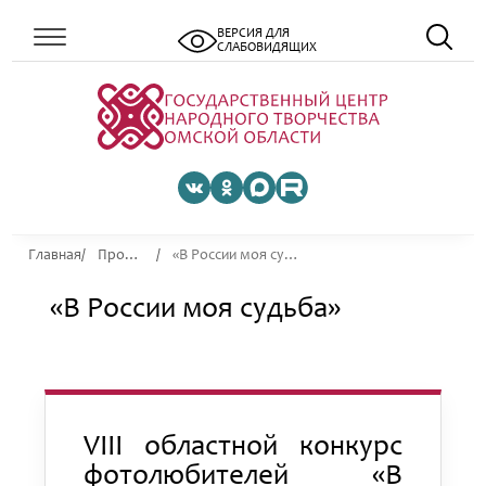
ВЕРСИЯ ДЛЯ
СЛАБОВИДЯЩИХ
Главная
Проекты
«В России моя судьба»
«В России моя судьба»
VIII областной конкурс
фотолюбителей «В