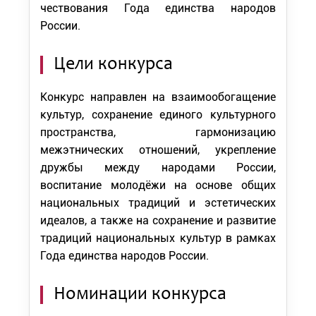
чествования Года единства народов
России.
Цели конкурса
Конкурс направлен на взаимообогащение
культур, сохранение единого культурного
пространства, гармонизацию
межэтнических отношений, укрепление
дружбы между народами России,
воспитание молодёжи на основе общих
национальных традиций и эстетических
идеалов, а также на сохранение и развитие
традиций национальных культур в рамках
Года единства народов России.
Номинации конкурса