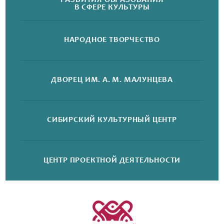
РАЗВИТИЯ ОБРАЗОВАНИЯ
В СФЕРЕ КУЛЬТУРЫ
НАРОДНОЕ
ТВОРЧЕСТВО
ДВОРЕЦ
ИМ. А. М. МАЛУНЦЕВА
СИБИРСКИЙ
КУЛЬТУРНЫЙ ЦЕНТР
ЦЕНТР ПРОЕКТНОЙ
ДЕЯТЕЛЬНОСТИ