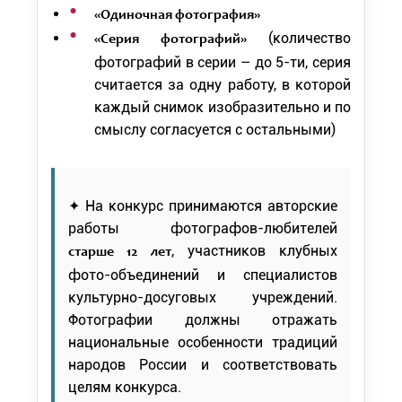
«Одиночная фотография»
(количество
«Серия фотографий»
фотографий в серии – до 5-ти, серия
считается за одну работу, в которой
каждый снимок изобразительно и по
смыслу согласуется с остальными)
✦ На конкурс принимаются авторские
работы фотографов-любителей
, участников клубных
старше 12 лет
фото-объединений и специалистов
культурно-досуговых учреждений.
Фотографии должны отражать
национальные особенности традиций
народов России и соответствовать
целям конкурса.