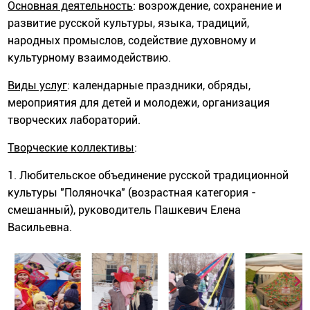
Основная деятельность
: возрождение, сохранение и
развитие русской культуры, языка, традиций,
народных промыслов, содействие духовному и
культурному взаимодействию.
Виды услуг
: календарные праздники, обряды,
мероприятия для детей и молодежи, организация
творческих лабораторий.
Творческие коллективы
:
1. Любительское объединение русской традиционной
культуры "Поляночка" (возрастная категория -
смешанный), руководитель Пашкевич Елена
Васильевна.