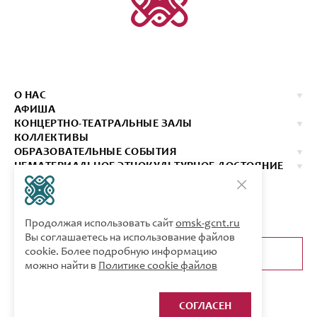
О НАС
АФИША
КОНЦЕРТНО-ТЕАТРАЛЬНЫЕ ЗАЛЫ
КОЛЛЕКТИВЫ
ОБРАЗОВАТЕЛЬНЫЕ СОБЫТИЯ
НЕМАТЕРИАЛЬНОЕ ЭТНОКУЛЬТУРНОЕ ДОСТОЯНИЕ
ИЗДАНИЯ
КОНТАКТЫ
КУПИТЬ БИЛЕТ
Продолжая использовать сайт
omsk-gcnt.ru
Вы соглашаетесь на использование файлов
cookie. Более подробную информацию
ОБРАТНАЯ СВЯЗЬ
можно найти в
Политике cookie файлов
СОГЛАСЕН