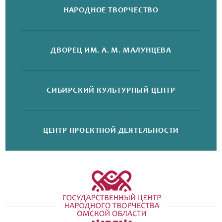
НАРОДНОЕ
ТВОРЧЕСТВО
ДВОРЕЦ
ИМ. А. М. МАЛУНЦЕВА
СИБИРСКИЙ
КУЛЬТУРНЫЙ ЦЕНТР
ЦЕНТР ПРОЕКТНОЙ
ДЕЯТЕЛЬНОСТИ