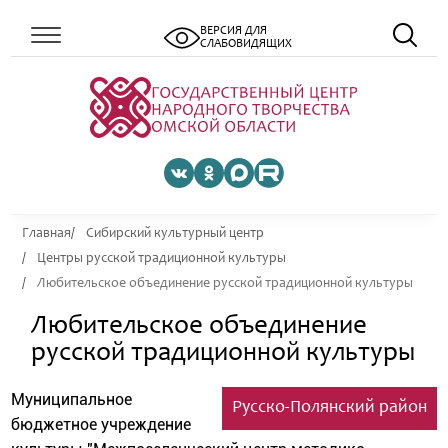
ВЕРСИЯ ДЛЯ
СЛАБОВИДЯЩИХ
Главная
Сибирский культурный центр
Центры русской традиционной культуры
Любительское объединение русской традиционной культуры
Любительское объединение
русской традиционной культуры
Муниципальное
Русско-Полянский район
бюджетное учреждение