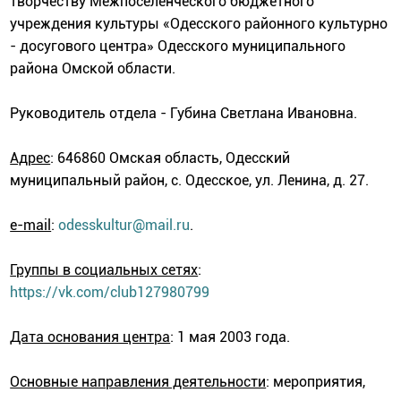
творчеству Межпоселенческого бюджетного
учреждения культуры «Одесского районного культурно
- досугового центра» Одесского муниципального
района Омской области.
Руководитель отдела - Губина Светлана Ивановна.
Адрес
: 646860 Омская область, Одесский
муниципальный район, с. Одесское, ул. Ленина, д. 27.
e-mail
:
odesskultur@mail.ru
.
Группы в социальных сетях
:
https://vk.com/club127980799
Дата основания центра
: 1 мая 2003 года.
Основные направления деятельности
: мероприятия,