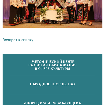
Возврат к списку
МЕТОДИЧЕСКИЙ ЦЕНТР
РАЗВИТИЯ ОБРАЗОВАНИЯ
В СФЕРЕ КУЛЬТУРЫ
НАРОДНОЕ
ТВОРЧЕСТВО
ДВОРЕЦ
ИМ. А. М. МАЛУНЦЕВА