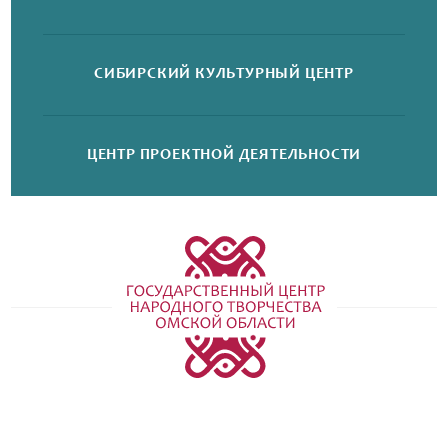
СИБИРСКИЙ
КУЛЬТУРНЫЙ ЦЕНТР
ЦЕНТР ПРОЕКТНОЙ
ДЕЯТЕЛЬНОСТИ