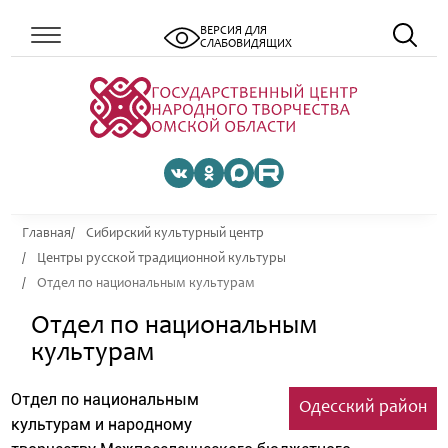
ВЕРСИЯ ДЛЯ
СЛАБОВИДЯЩИХ
Главная
Сибирский культурный центр
Центры русской традиционной культуры
Отдел по национальным культурам
Отдел по национальным
культурам
Отдел по национальным
Одесский район
культурам и народному