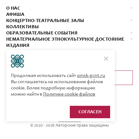
О НАС
АФИША
КОНЦЕРТНО-ТЕАТРАЛЬНЫЕ ЗАЛЫ
КОЛЛЕКТИВЫ
ОБРАЗОВАТЕЛЬНЫЕ СОБЫТИЯ
НЕМАТЕРИАЛЬНОЕ ЭТНОКУЛЬТУРНОЕ ДОСТОЯНИЕ
ИЗДАНИЯ
КОНТАКТЫ
КУПИТЬ БИЛЕТ
Продолжая использовать сайт
omsk-gcnt.ru
ОБРАТНАЯ СВЯЗЬ
Вы соглашаетесь на использование файлов
cookie. Более подробную информацию
можно найти в
Политике cookie файлов
СОГЛАСЕН
Карта сайта
© 2020 - 2026 Авторские права защищены
Разработка сайта: