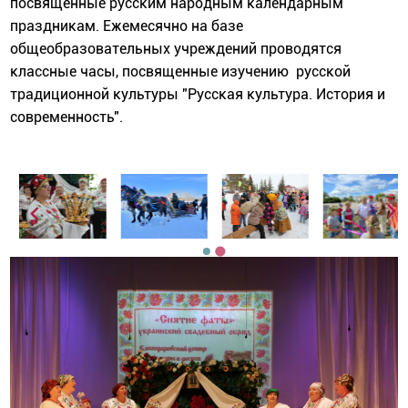
посвященные русским народным календарным
праздникам. Ежемесячно на базе
общеобразовательных учреждений проводятся
классные часы, посвященные изучению русской
традиционной культуры "Русская культура. История и
современность".