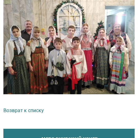
Возврат к списку