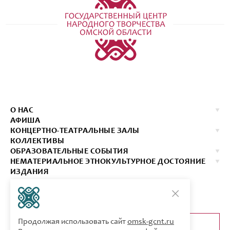
О НАС
АФИША
КОНЦЕРТНО-ТЕАТРАЛЬНЫЕ ЗАЛЫ
КОЛЛЕКТИВЫ
ОБРАЗОВАТЕЛЬНЫЕ СОБЫТИЯ
НЕМАТЕРИАЛЬНОЕ ЭТНОКУЛЬТУРНОЕ ДОСТОЯНИЕ
ИЗДАНИЯ
КОНТАКТЫ
КУПИТЬ БИЛЕТ
Продолжая использовать сайт
omsk-gcnt.ru
ОБРАТНАЯ СВЯЗЬ