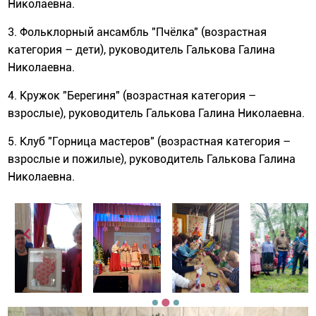
Николаевна.
3. Фольклорный ансамбль "Пчёлка" (возрастная
категория – дети), руководитель Галькова Галина
Николаевна.
4. Кружок "Берегиня" (возрастная категория –
взрослые), руководитель Галькова Галина Николаевна.
5. Клуб "Горница мастеров" (возрастная категория –
взрослые и пожилые), руководитель Галькова Галина
Николаевна.