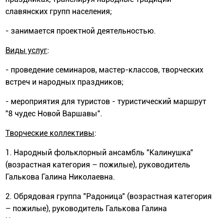
славянских групп населения;
- занимается проектной деятельностью.
Виды услуг
:
- проведение семинаров, мастер-классов, творческих
встреч и народных праздников;
- мероприятия для туристов - туристический маршрут
"8 чудес Новой Варшавы".
Творческие коллективы
:
1. Народный фольклорный ансамбль "Калинушка"
(возрастная категория – пожилые), руководитель
Галькова Галина Николаевна.
2. Обрядовая группа "Радоница" (возрастная категория
– пожилые), руководитель Галькова Галина