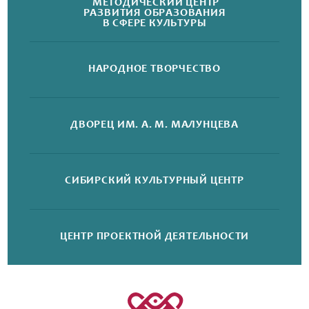
МЕТОДИЧЕСКИЙ ЦЕНТР
РАЗВИТИЯ ОБРАЗОВАНИЯ
В СФЕРЕ КУЛЬТУРЫ
НАРОДНОЕ
ТВОРЧЕСТВО
ДВОРЕЦ
ИМ. А. М. МАЛУНЦЕВА
СИБИРСКИЙ
КУЛЬТУРНЫЙ ЦЕНТР
ЦЕНТР ПРОЕКТНОЙ
ДЕЯТЕЛЬНОСТИ