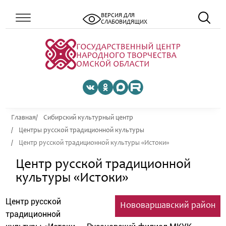
ВЕРСИЯ ДЛЯ
СЛАБОВИДЯЩИХ
Главная
Сибирский культурный центр
Центры русской традиционной культуры
Центр русской традиционной культуры «Истоки»
Центр русской традиционной
культуры «Истоки»
Центр русской
Нововаршавский район
традиционной