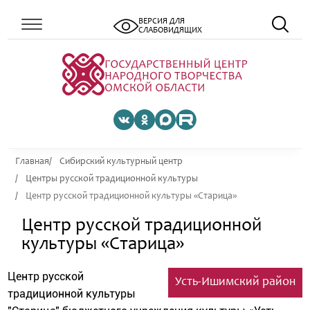
ВЕРСИЯ ДЛЯ
СЛАБОВИДЯЩИХ
Главная
Сибирский культурный центр
Центры русской традиционной культуры
Центр русской традиционной культуры «Старица»
Центр русской традиционной
культуры «Старица»
Центр русской
Усть-Ишимский район
традиционной культуры