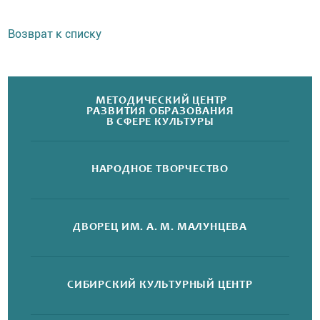
Возврат к списку
МЕТОДИЧЕСКИЙ ЦЕНТР
РАЗВИТИЯ ОБРАЗОВАНИЯ
В СФЕРЕ КУЛЬТУРЫ
НАРОДНОЕ
ТВОРЧЕСТВО
ДВОРЕЦ
ИМ. А. М. МАЛУНЦЕВА
СИБИРСКИЙ
КУЛЬТУРНЫЙ ЦЕНТР