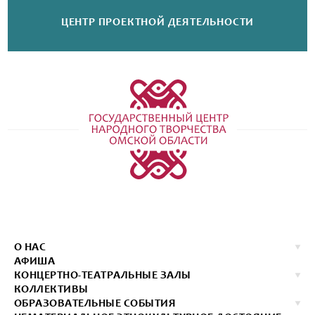
ЦЕНТР ПРОЕКТНОЙ
ДЕЯТЕЛЬНОСТИ
О НАС
АФИША
КОНЦЕРТНО-ТЕАТРАЛЬНЫЕ ЗАЛЫ
КОЛЛЕКТИВЫ
ОБРАЗОВАТЕЛЬНЫЕ СОБЫТИЯ