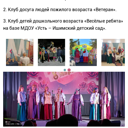
2. Клуб досуга людей пожилого возраста «Ветеран».
3. Клуб детей дошкольного возраста «Весёлые ребята»
на базе МДОУ «Усть – Ишимский детский сад».