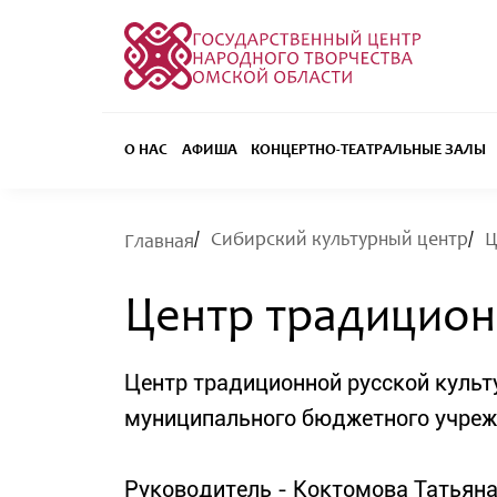
О НАС
АФИША
КОНЦЕРТНО-ТЕАТРАЛЬНЫЕ ЗАЛЫ
Сибирский культурный центр
Ц
Главная
Центр традицион
Центр традиционной русской куль
муниципального бюджетного учреж
Руководитель - Коктомова Татьян