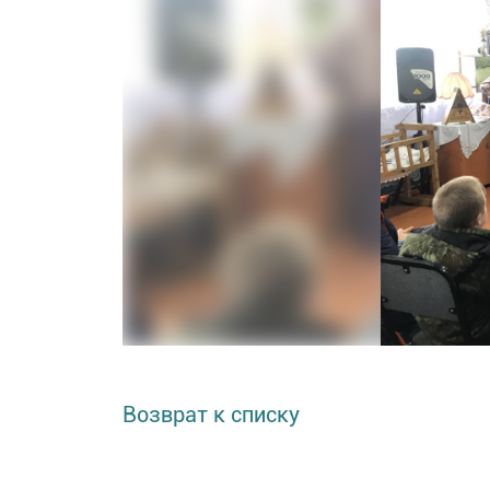
Возврат к списку