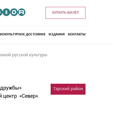
КУПИТЬ БИЛЕТ
НОКУЛЬТУРНОЕ ДОСТОЯНИЕ
ИЗДАНИЯ
КОНТАКТЫ
онной русской культуры
 дружбы»
Тарский район
 центр «Север».