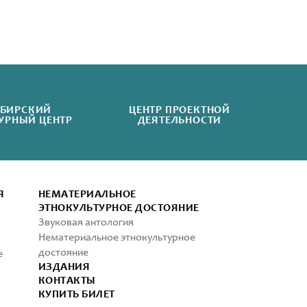
БИРСКИЙ
ЦЕНТР ПРОЕКТНОЙ
УРНЫЙ ЦЕНТР
ДЕЯТЕЛЬНОСТИ
Я
НЕМАТЕРИАЛЬНОЕ
ЭТНОКУЛЬТУРНОЕ ДОСТОЯНИЕ
Звуковая антология
Нематериальное этнокультурное
достояние
е
ИЗДАНИЯ
КОНТАКТЫ
КУПИТЬ БИЛЕТ