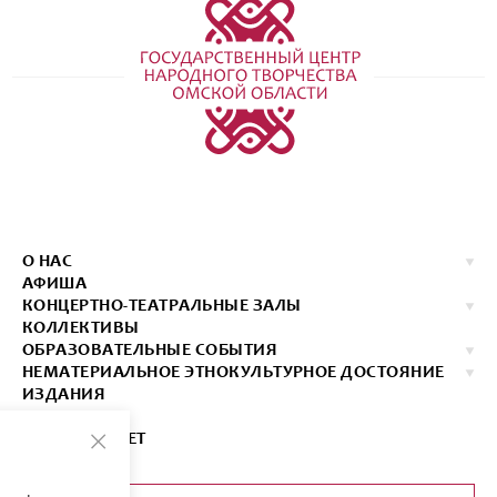
О НАС
АФИША
КОНЦЕРТНО-ТЕАТРАЛЬНЫЕ ЗАЛЫ
КОЛЛЕКТИВЫ
ОБРАЗОВАТЕЛЬНЫЕ СОБЫТИЯ
НЕМАТЕРИАЛЬНОЕ ЭТНОКУЛЬТУРНОЕ ДОСТОЯНИЕ
ИЗДАНИЯ
КОНТАКТЫ
КУПИТЬ БИЛЕТ