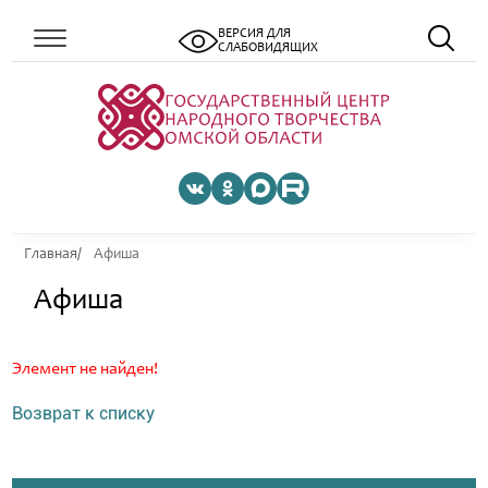
ВЕРСИЯ ДЛЯ
СЛАБОВИДЯЩИХ
Главная
Афиша
Афиша
Элемент не найден!
Возврат к списку