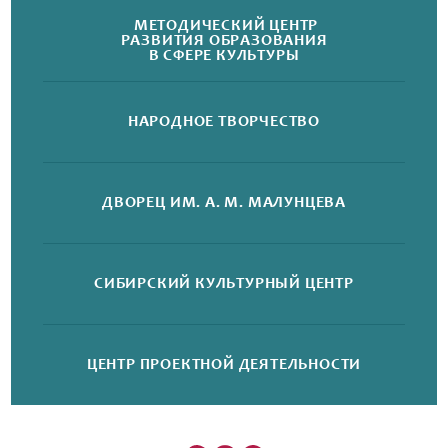
МЕТОДИЧЕСКИЙ ЦЕНТР
РАЗВИТИЯ ОБРАЗОВАНИЯ
В СФЕРЕ КУЛЬТУРЫ
НАРОДНОЕ
ТВОРЧЕСТВО
ДВОРЕЦ
ИМ. А. М. МАЛУНЦЕВА
СИБИРСКИЙ
КУЛЬТУРНЫЙ ЦЕНТР
ЦЕНТР ПРОЕКТНОЙ
ДЕЯТЕЛЬНОСТИ