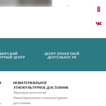
БИРСКИЙ
ЦЕНТР ПРОЕКТНОЙ
УРНЫЙ ЦЕНТР
ДЕЯТЕЛЬНОСТИ
Я
НЕМАТЕРИАЛЬНОЕ
ЭТНОКУЛЬТУРНОЕ ДОСТОЯНИЕ
Звуковая антология
Нематериальное этнокультурное
достояние
е