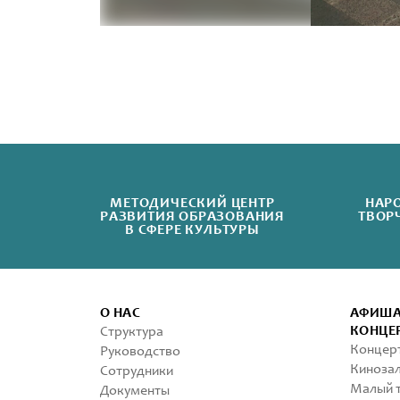
МЕТОДИЧЕСКИЙ ЦЕНТР
НАР
РАЗВИТИЯ ОБРАЗОВАНИЯ
ТВОР
В СФЕРЕ КУЛЬТУРЫ
О НАС
АФИШ
КОНЦЕ
Структура
Концерт
Руководство
Кинозал
Сотрудники
Малый т
Документы