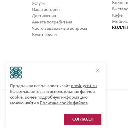
Колонны
Услуги
Выставо
Наша история
Кафе
Достижения
Мобиль
Анкета потребителя
КОЛЛЕ
Часто задаваемые вопросы
Купить билет
Продолжая использовать сайт
omsk-gcnt.ru
Вы соглашаетесь на использование файлов
cookie. Более подробную информацию
можно найти в
Политике cookie файлов
СОГЛАСЕН
© 2020 - 2026 Авторские права защищены