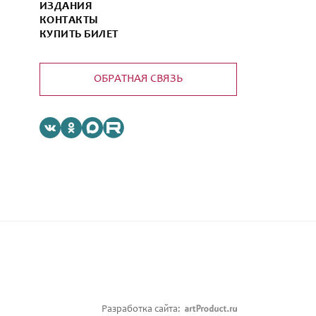
ИЗДАНИЯ
КОНТАКТЫ
КУПИТЬ БИЛЕТ
ОБРАТНАЯ СВЯЗЬ
Разработка сайта: