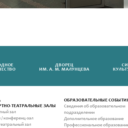
ОДНОЕ
ДВОРЕЦ
СИ
ЧЕСТВО
ИМ. А. М. МАЛУНЦЕВА
КУЛЬТ
А
ОБРАЗОВАТЕЛЬНЫЕ СОБЫТИ
РТНО-ТЕАТРАЛЬНЫЕ ЗАЛЫ
Сведения об образовательном
ный зал
подразделении
 / конференц-зал
Дополнительное образование
еатральный зал
Профессиональное образовани