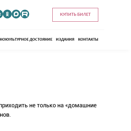
КУПИТЬ БИЛЕТ
НОКУЛЬТУРНОЕ ДОСТОЯНИЕ
ИЗДАНИЯ
КОНТАКТЫ
приходить не только на «домашние
нов.