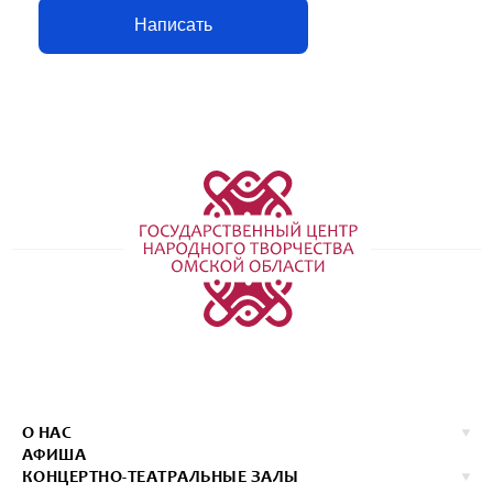
Написать
О НАС
АФИША
КОНЦЕРТНО-ТЕАТРАЛЬНЫЕ ЗАЛЫ