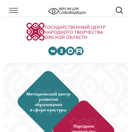
ВЕРСИЯ ДЛЯ
СЛАБОВИДЯЩИХ
Методический центр
развития
образования
в сфере культуры
Народное
творчество