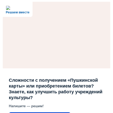
Решаем вместе
Сложности с получением «Пушкинской
карты» или приобретением билетов?
Знаете, как улучшить работу учреждений
культуры?
Напишите — решим!