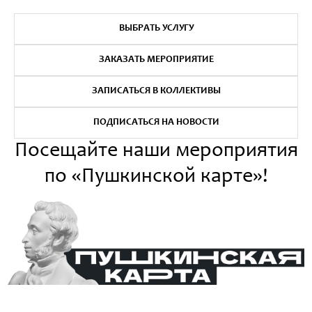
ВЫБРАТЬ УСЛУГУ
ЗАКАЗАТЬ МЕРОПРИЯТИЕ
ЗАПИСАТЬСЯ В КОЛЛЕКТИВЫ
ПОДПИСАТЬСЯ НА НОВОСТИ
Посещайте наши мероприятия
по «Пушкинской карте»!