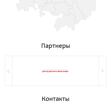
Партнеры
Контакты