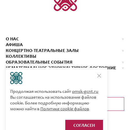
О НАС
АФИША
КОНЦЕРТНО-ТЕАТРАЛЬНЫЕ ЗАЛЫ
КОЛЛЕКТИВЫ
ОБРАЗОВАТЕЛЬНЫЕ СОБЫТИЯ
НЕМАТЕРИАЛЬНОЕ ЭТНОКУЛЬТУРНОЕ ДОСТОЯНИЕ
ИЗДАНИЯ
КОНТАКТЫ
КУПИТЬ БИЛЕТ
Продолжая использовать сайт
omsk-gcnt.ru
Вы соглашаетесь на использование файлов
cookie. Более подробную информацию
ОБРАТНАЯ СВЯЗЬ
можно найти в
Политике cookie файлов
СОГЛАСЕН