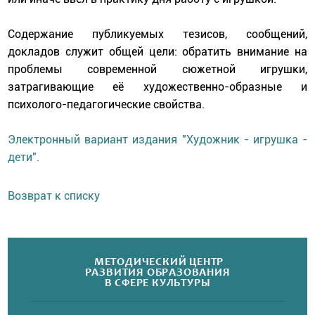
Содержание публикуемых тезисов, сообщений,
докладов служит общей цели: обратить внимание на
проблемы современной сюжетной игрушки,
затрагивающие её художественно-образные и
психолого-педагогические свойства.
Электронный вариант издания "Художник - игрушка -
дети".
Возврат к списку
МЕТОДИЧЕСКИЙ ЦЕНТР
РАЗВИТИЯ ОБРАЗОВАНИЯ
В СФЕРЕ КУЛЬТУРЫ