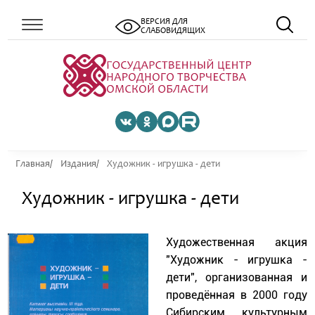
ВЕРСИЯ ДЛЯ
СЛАБОВИДЯЩИХ
Главная
Издания
Художник - игрушка - дети
Художник - игрушка - дети
Художественная акция
"Художник - игрушка -
дети", организованная и
проведённая в 2000 году
Сибирским культурным