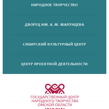
НАРОДНОЕ
ТВОРЧЕСТВО
ДВОРЕЦ
ИМ. А. М. МАЛУНЦЕВА
СИБИРСКИЙ
КУЛЬТУРНЫЙ ЦЕНТР
ЦЕНТР ПРОЕКТНОЙ
ДЕЯТЕЛЬНОСТИ