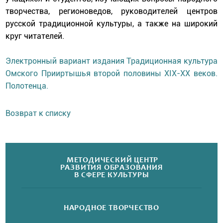
творчества, регионоведов, руководителей центров
русской традиционной культуры, а также на широкий
круг читателей.
Электронный вариант издания Традиционная культура
Омского Прииртышья второй половины XIX-XX веков.
Полотенца.
Возврат к списку
МЕТОДИЧЕСКИЙ ЦЕНТР
РАЗВИТИЯ ОБРАЗОВАНИЯ
В СФЕРЕ КУЛЬТУРЫ
НАРОДНОЕ
ТВОРЧЕСТВО