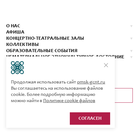
О НАС
АФИША
КОНЦЕРТНО-ТЕАТРАЛЬНЫЕ ЗАЛЫ
КОЛЛЕКТИВЫ
ОБРАЗОВАТЕЛЬНЫЕ СОБЫТИЯ
НЕМАТЕРИАЛЬНОЕ ЭТНОКУЛЬТУРНОЕ ДОСТОЯНИЕ
ИЗДАНИЯ
КОНТАКТЫ
КУПИТЬ БИЛЕТ
Продолжая использовать сайт
omsk-gcnt.ru
Вы соглашаетесь на использование файлов
cookie. Более подробную информацию
ОБРАТНАЯ СВЯЗЬ
можно найти в
Политике cookie файлов
СОГЛАСЕН
Карта сайта