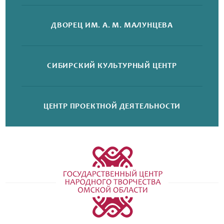
ДВОРЕЦ
ИМ. А. М. МАЛУНЦЕВА
СИБИРСКИЙ
КУЛЬТУРНЫЙ ЦЕНТР
ЦЕНТР ПРОЕКТНОЙ
ДЕЯТЕЛЬНОСТИ