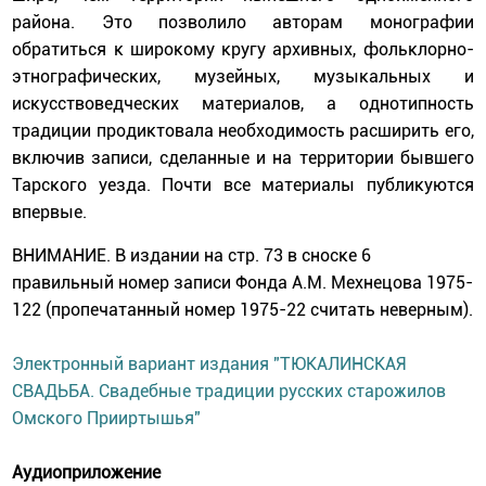
района. Это позволило авторам монографии
обратиться к широкому кругу архивных, фольклорно-
этнографических, музейных, музыкальных и
искусствоведческих материалов, а однотипность
традиции продиктовала необходимость расширить его,
включив записи, сделанные и на территории бывшего
Тарского уезда. Почти все материалы публикуются
впервые.
ВНИМАНИЕ. В издании на стр. 73 в сноске 6
правильный номер записи Фонда А.М. Мехнецова 1975-
122 (пропечатанный номер 1975-22 считать неверным).
Электронный вариант издания "ТЮКАЛ
ИНСКАЯ
СВАДЬБА. Свадебные традиции русских старожилов
Омского Прииртышья"
Аудиоприложение