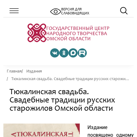
ВЕРСИЯ ДЛЯ
СЛАБОВИДЯЩИХ
Главная
Издания
Тюкалинская свадьба. Свадебные традиции русских старожилов Омской области
Тюкалинская свадьба.
Свадебные традиции русских
старожилов Омской области
Издание
посвящено одному