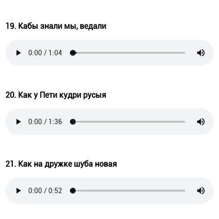
19. Кабы знали мы, ведали
20. Как у Пети кудри русыя
21. Как на дружке шуба новая