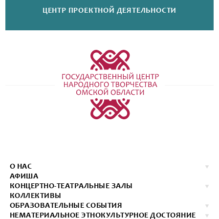
ЦЕНТР ПРОЕКТНОЙ
ДЕЯТЕЛЬНОСТИ
О НАС
АФИША
КОНЦЕРТНО-ТЕАТРАЛЬНЫЕ ЗАЛЫ
КОЛЛЕКТИВЫ
ОБРАЗОВАТЕЛЬНЫЕ СОБЫТИЯ
НЕМАТЕРИАЛЬНОЕ ЭТНОКУЛЬТУРНОЕ ДОСТОЯНИЕ