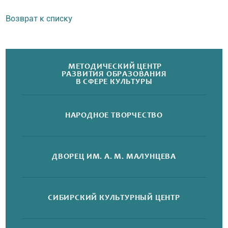
Возврат к списку
МЕТОДИЧЕСКИЙ ЦЕНТР
РАЗВИТИЯ ОБРАЗОВАНИЯ
В СФЕРЕ КУЛЬТУРЫ
НАРОДНОЕ
ТВОРЧЕСТВО
ДВОРЕЦ
ИМ. А. М. МАЛУНЦЕВА
СИБИРСКИЙ
КУЛЬТУРНЫЙ ЦЕНТР