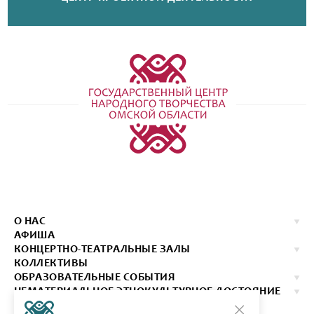
О НАС
АФИША
КОНЦЕРТНО-ТЕАТРАЛЬНЫЕ ЗАЛЫ
КОЛЛЕКТИВЫ
ОБРАЗОВАТЕЛЬНЫЕ СОБЫТИЯ
НЕМАТЕРИАЛЬНОЕ ЭТНОКУЛЬТУРНОЕ ДОСТОЯНИЕ
ИЗДАНИЯ