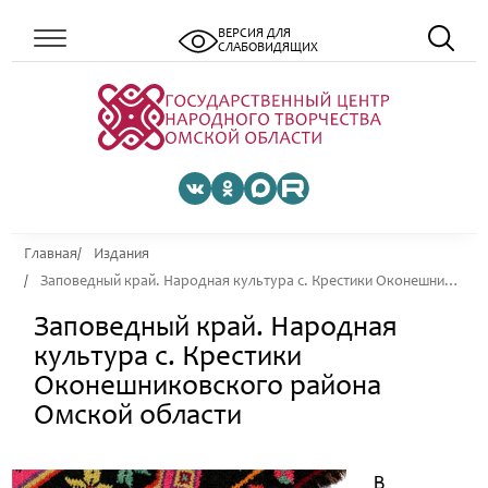
ВЕРСИЯ ДЛЯ
СЛАБОВИДЯЩИХ
Главная
Издания
Заповедный край. Народная культура с. Крестики Оконешниковского района Омской области
Заповедный край. Народная
культура с. Крестики
Оконешниковского района
Омской области
В