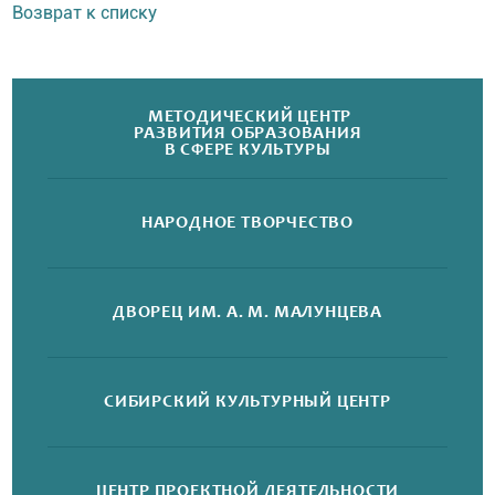
Возврат к списку
МЕТОДИЧЕСКИЙ ЦЕНТР
РАЗВИТИЯ ОБРАЗОВАНИЯ
В СФЕРЕ КУЛЬТУРЫ
НАРОДНОЕ
ТВОРЧЕСТВО
ДВОРЕЦ
ИМ. А. М. МАЛУНЦЕВА
СИБИРСКИЙ
КУЛЬТУРНЫЙ ЦЕНТР
ЦЕНТР ПРОЕКТНОЙ
ДЕЯТЕЛЬНОСТИ