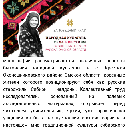
монографии рассматриваются различные аспекты
бытования народной культуры в с. Крестики
Оконешниковского района Омской области, коренные
жители которого позиционируют себя как русские
старожилы Сибири – чалдоны. Коллективный труд
исследователей, основанный на полевых
экспедиционных материалах, открывает перед
читателем удивительный, яркий, уже практически
ушедший из быта, но пустивший крепкие корни и в
настоящем мир традиционной культуры сибирского