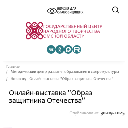
ВЕРСИЯ ДЛЯ
СЛАБОВИДЯЩИХ
Главная
Методический центр развития образования в сфере культуры
Новости
Онлайн-выставка "Образ защитника Отечества"
Онлайн-выставка "Образ
защитника Отечества"
30.09.2025
Опубликовано: