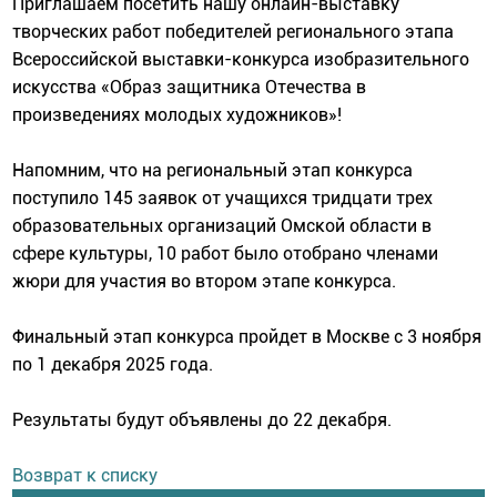
Приглашаем посетить нашу онлайн-выставку
творческих работ победителей регионального этапа
Всероссийской выставки-конкурса изобразительного
искусства «Образ защитника Отечества в
произведениях молодых художников»!
Напомним, что на региональный этап конкурса
поступило 145 заявок от учащихся тридцати трех
образовательных организаций Омской области в
сфере культуры, 10 работ было отобрано членами
жюри для участия во втором этапе конкурса.
Финальный этап конкурса пройдет в Москве с 3 ноября
по 1 декабря 2025 года.
Результаты будут объявлены до 22 декабря.
Возврат к списку