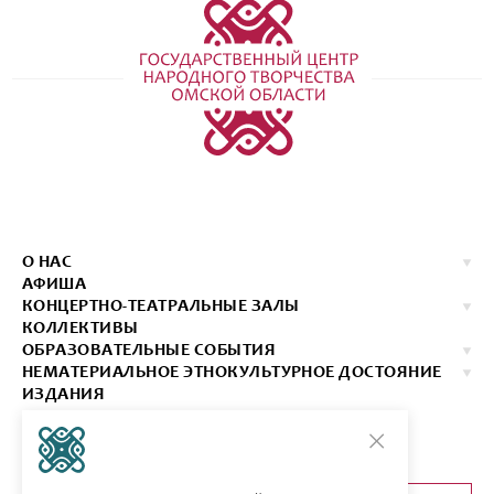
О НАС
АФИША
КОНЦЕРТНО-ТЕАТРАЛЬНЫЕ ЗАЛЫ
КОЛЛЕКТИВЫ
ОБРАЗОВАТЕЛЬНЫЕ СОБЫТИЯ
НЕМАТЕРИАЛЬНОЕ ЭТНОКУЛЬТУРНОЕ ДОСТОЯНИЕ
ИЗДАНИЯ
КОНТАКТЫ
КУПИТЬ БИЛЕТ