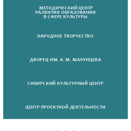
МЕТОДИЧЕСКИЙ ЦЕНТР
РАЗВИТИЯ ОБРАЗОВАНИЯ
В СФЕРЕ КУЛЬТУРЫ
НАРОДНОЕ
ТВОРЧЕСТВО
ДВОРЕЦ
ИМ. А. М. МАЛУНЦЕВА
СИБИРСКИЙ
КУЛЬТУРНЫЙ ЦЕНТР
ЦЕНТР ПРОЕКТНОЙ
ДЕЯТЕЛЬНОСТИ