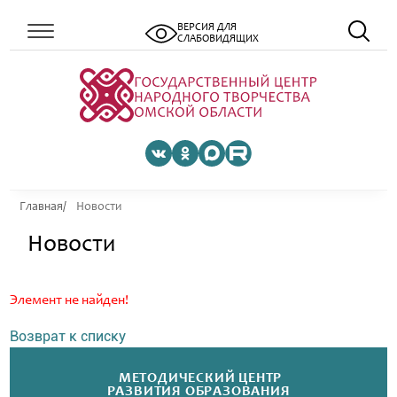
ВЕРСИЯ ДЛЯ
СЛАБОВИДЯЩИХ
Главная
Новости
Новости
Элемент не найден!
Возврат к списку
МЕТОДИЧЕСКИЙ ЦЕНТР
РАЗВИТИЯ ОБРАЗОВАНИЯ