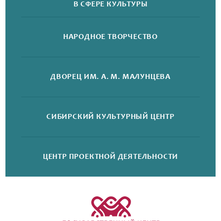
В СФЕРЕ КУЛЬТУРЫ
НАРОДНОЕ
ТВОРЧЕСТВО
ДВОРЕЦ
ИМ. А. М. МАЛУНЦЕВА
СИБИРСКИЙ
КУЛЬТУРНЫЙ ЦЕНТР
ЦЕНТР ПРОЕКТНОЙ
ДЕЯТЕЛЬНОСТИ