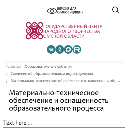
ВЕРСИЯ ДЛЯ
СЛАБОВИДЯЩИХ
Главная
Образовательные события
Сведения об образовательном подразделении
Материально-техническое обеспечение и оснащенность образовательного процесса
Материально-техническое
обеспечение и оснащенность
образовательного процесса
Text here....