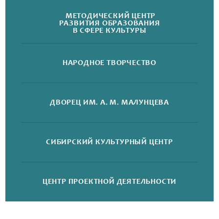
МЕТОДИЧЕСКИЙ ЦЕНТР
РАЗВИТИЯ ОБРАЗОВАНИЯ
В СФЕРЕ КУЛЬТУРЫ
НАРОДНОЕ
ТВОРЧЕСТВО
ДВОРЕЦ
ИМ. А. М. МАЛУНЦЕВА
СИБИРСКИЙ
КУЛЬТУРНЫЙ ЦЕНТР
ЦЕНТР ПРОЕКТНОЙ
ДЕЯТЕЛЬНОСТИ