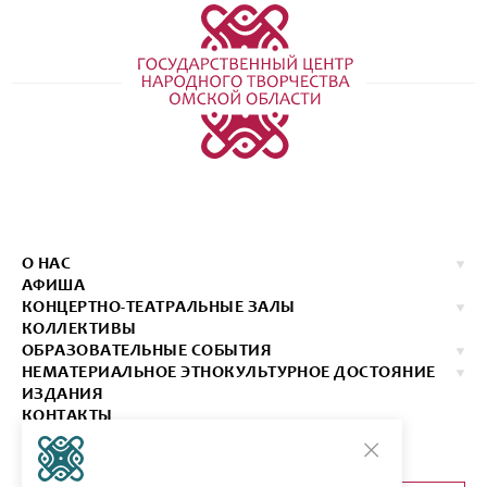
О НАС
АФИША
КОНЦЕРТНО-ТЕАТРАЛЬНЫЕ ЗАЛЫ
КОЛЛЕКТИВЫ
ОБРАЗОВАТЕЛЬНЫЕ СОБЫТИЯ
НЕМАТЕРИАЛЬНОЕ ЭТНОКУЛЬТУРНОЕ ДОСТОЯНИЕ
ИЗДАНИЯ
КОНТАКТЫ
КУПИТЬ БИЛЕТ