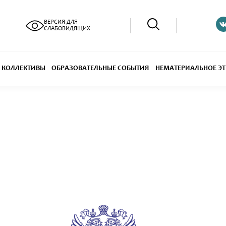
ВЕРСИЯ ДЛЯ
СЛАБОВИДЯЩИХ
КОЛЛЕКТИВЫ
ОБРАЗОВАТЕЛЬНЫЕ СОБЫТИЯ
НЕМАТЕРИАЛЬНОЕ ЭТ