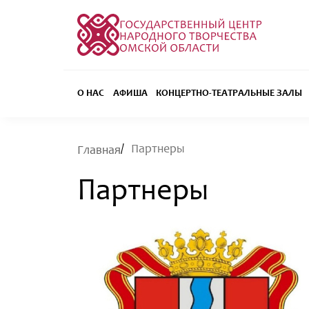
О НАС
АФИША
КОНЦЕРТНО-ТЕАТРАЛЬНЫЕ ЗАЛЫ
Партнеры
Главная
Партнеры