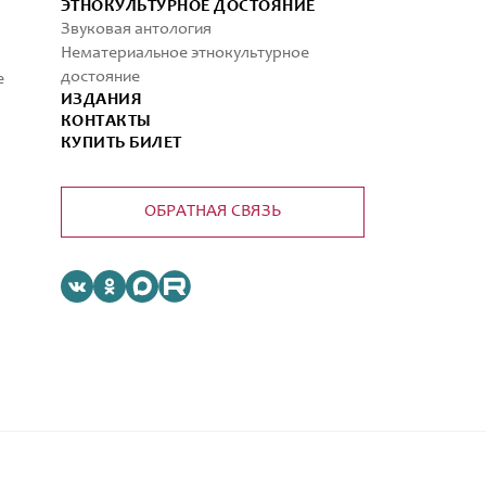
ЭТНОКУЛЬТУРНОЕ ДОСТОЯНИЕ
Звуковая антология
Нематериальное этнокультурное
достояние
е
ИЗДАНИЯ
КОНТАКТЫ
КУПИТЬ БИЛЕТ
ОБРАТНАЯ СВЯЗЬ