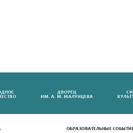
ОДНОЕ
ДВОРЕЦ
СИ
ЧЕСТВО
ИМ. А. М. МАЛУНЦЕВА
КУЛЬТ
А
ОБРАЗОВАТЕЛЬНЫЕ СОБЫТИ