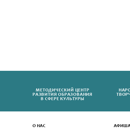
МЕТОДИЧЕСКИЙ ЦЕНТР
НАР
РАЗВИТИЯ ОБРАЗОВАНИЯ
ТВОР
В СФЕРЕ КУЛЬТУРЫ
О НАС
АФИШ