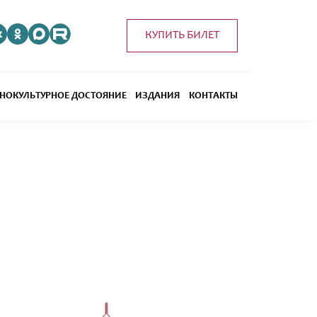
КУПИТЬ БИЛЕТ
НОКУЛЬТУРНОЕ ДОСТОЯНИЕ
ИЗДАНИЯ
КОНТАКТЫ