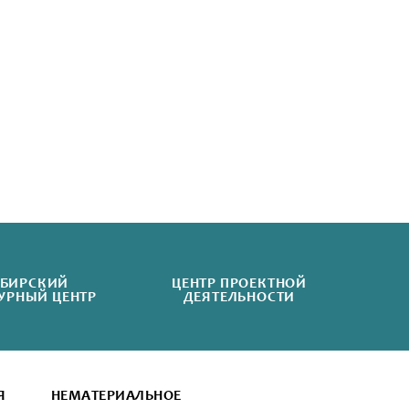
БИРСКИЙ
ЦЕНТР ПРОЕКТНОЙ
УРНЫЙ ЦЕНТР
ДЕЯТЕЛЬНОСТИ
Я
НЕМАТЕРИАЛЬНОЕ