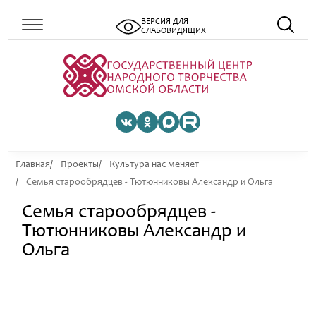
ВЕРСИЯ ДЛЯ
СЛАБОВИДЯЩИХ
Главная
Проекты
Культура нас меняет
Семья старообрядцев - Тютюнниковы Александр и Ольга
Семья старообрядцев -
Тютюнниковы Александр и
Ольга