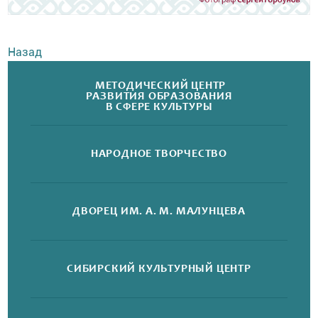
Назад
МЕТОДИЧЕСКИЙ ЦЕНТР
РАЗВИТИЯ ОБРАЗОВАНИЯ
В СФЕРЕ КУЛЬТУРЫ
НАРОДНОЕ
ТВОРЧЕСТВО
ДВОРЕЦ
ИМ. А. М. МАЛУНЦЕВА
СИБИРСКИЙ
КУЛЬТУРНЫЙ ЦЕНТР