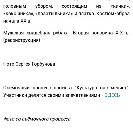
головным убором, состоящим из «кички»,
«кокошника», «позатыльника» и платка. Костюм-образ
начала ХХ в.
Мужская свадебная рубаха. Вторая половина XIX в.
(реконструкция)
Фото Сергея Горбунова
Съёмочный процесс проекта "Культура нас меняет".
Участники делятся своими впечатлениями -
ЗДЕСЬ
Фото со съёмочного процесса