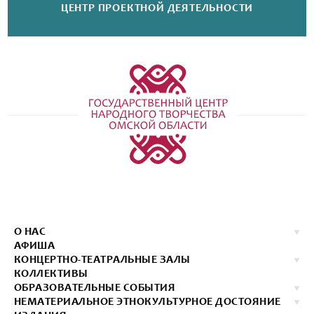
ЦЕНТР ПРОЕКТНОЙ
ДЕЯТЕЛЬНОСТИ
О НАС
АФИША
КОНЦЕРТНО-ТЕАТРАЛЬНЫЕ ЗАЛЫ
КОЛЛЕКТИВЫ
ОБРАЗОВАТЕЛЬНЫЕ СОБЫТИЯ
НЕМАТЕРИАЛЬНОЕ ЭТНОКУЛЬТУРНОЕ ДОСТОЯНИЕ