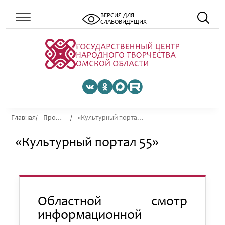
ВЕРСИЯ ДЛЯ
СЛАБОВИДЯЩИХ
Главная
Проекты
«Культурный портал 55»
«Культурный портал 55»
Областной смотр
информационной