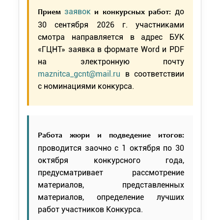
заявок
до
Прием
и конкурсных работ:
30 сентября 2026 г. участниками
смотра направляется в адрес БУК
«ГЦНТ» заявка в формате Word и PDF
на электронную почту
maznitca_gcnt@mail.ru
в соответствии
с номинациями конкурса.
Работа жюри и подведение итогов:
проводится заочно с 1 октября по 30
октября конкурсного года,
предусматривает рассмотрение
материалов, представленных
материалов, определение лучших
работ участников Конкурса.