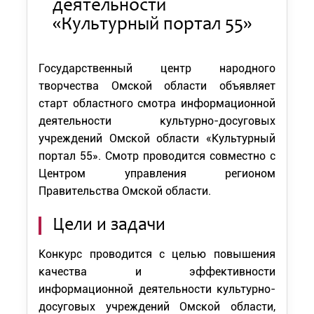
деятельности
«Культурный портал 55»
Государственный центр народного
творчества Омской области объявляет
старт областного смотра информационной
деятельности культурно-досуговых
учреждений Омской области «Культурный
портал 55». Смотр проводится совместно с
Центром управления регионом
Правительства Омской области.
Цели и задачи
Конкурс проводится с целью повышения
качества и эффективности
информационной деятельности культурно-
досуговых учреждений Омской области,