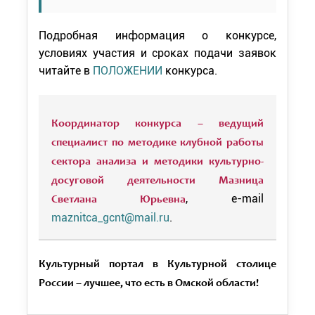
Подробная информация о конкурсе,
условиях участия и сроках подачи заявок
читайте в
ПОЛОЖЕНИИ
конкурса.
Координатор конкурса – ведущий
специалист по методике клубной работы
сектора анализа и методики культурно-
досуговой деятельности Мазница
, e-mail
Светлана Юрьевна
maznitca_gcnt@mail.ru
.
Культурный портал в Культурной столице
России – лучшее, что есть в Омской области!