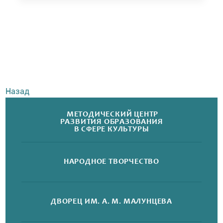
Назад
МЕТОДИЧЕСКИЙ ЦЕНТР
РАЗВИТИЯ ОБРАЗОВАНИЯ
В СФЕРЕ КУЛЬТУРЫ
НАРОДНОЕ
ТВОРЧЕСТВО
ДВОРЕЦ
ИМ. А. М. МАЛУНЦЕВА