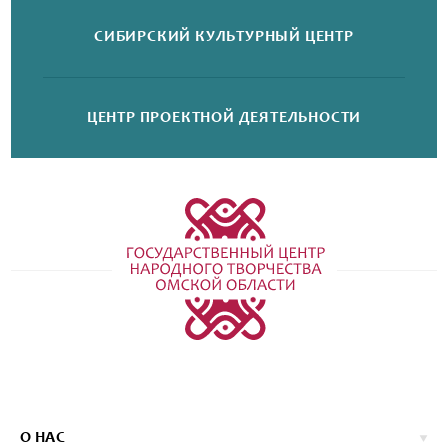
СИБИРСКИЙ
КУЛЬТУРНЫЙ ЦЕНТР
ЦЕНТР ПРОЕКТНОЙ
ДЕЯТЕЛЬНОСТИ
О НАС