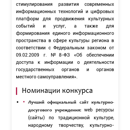
стимулирования развития современных
информационных технологий и цифровых
платформ для продвижения культурных
событий и услуг, а также для
формирования единого информационного
пространства в сфере культуры региона в
соответствии с Федеральным законом от
09.02.2009 г. №8-ФЗ «Об обеспечении
доступа к информации о деятельности
государственных органов и органов
местного самоуправления».
Номинации конкурса
Лучший официальный сайт культурно-
web ресурсы
досугового учреждения:
(сайты) по традиционной культуре,
народному творчеству, культурно-