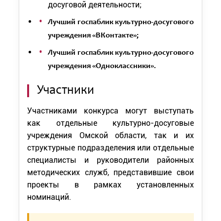
досуговой деятельности;
Лучший госпаблик культурно-досугового
учреждения «ВКонтакте»;
Лучший госпаблик культурно-досугового
учреждения «Одноклассники».
Участники
Участниками конкурса могут выступать
как отдельные культурно-досуговые
учреждения Омской области, так и их
структурные подразделения или отдельные
специалисты и руководители районных
методических служб, представившие свои
проекты в рамках установленных
номинаций.