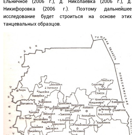
Ельничное (2006 г.), д. Николаевка (2006 г.), д.
Никифоровка (2006 г.). Поэтому дальнейшее
исследование будет строиться на основе этих
танцевальных образцов.