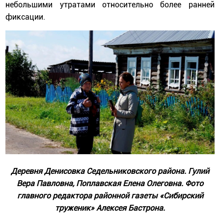
небольшими утратами относительно более ранней
фиксации.
Деревня Денисовка Седельниковского района. Гулий
Вера Павловна, Поплавская Елена Олеговна. Фото
главного редактора районной газеты «Сибирский
труженик» Алексея Бастрона.