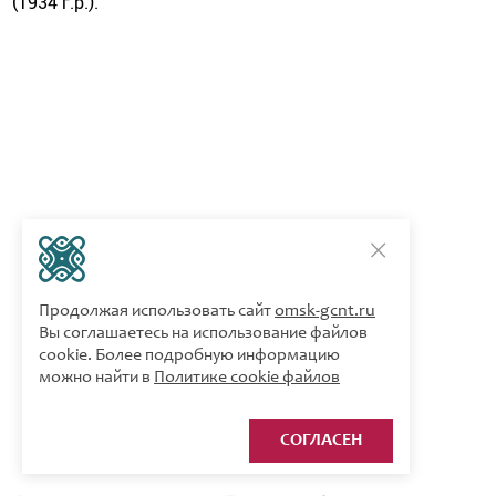
(1934 г.р.).
Продолжая использовать сайт
omsk-gcnt.ru
Вы соглашаетесь на использование файлов
cookie. Более подробную информацию
можно найти в
Политике cookie файлов
СОГЛАСЕН