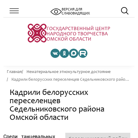
ВЕРСИЯ ДЛЯ
СЛАБОВИДЯЩИХ
Главная
Нематериальное этнокультурное достояние
Кадрили белорусских переселенцев Седельниковского района Омской области
Кадрили белорусских
переселенцев
Седельниковского района
Омской области
Среди танцевальных