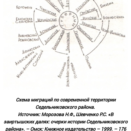
Схема миграций по современной территории
Седельниковского района.
Источник: Морозова Н.Ф., Шевченко Р.С. «В
заиртышских далях: очерки истории Седельниковского
района». – Омск: Книжное издательство – 1999. – 176