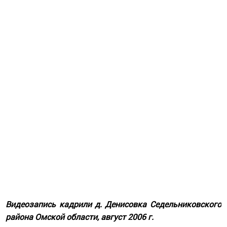
Видеозапись кадрили д. Денисовка Седельниковского
района Омской области, август 2006 г.