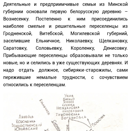
Деятельные и предприимчивые семьи из Минской
губернии основали первую белорусскую деревню –
Вознесенку. Постепенно к ним присоединились
наиболее смелые и решительные переселенцы из
Гродненской, Витебской, Могилевской губерний,
заселившие Ельничное, Николаевку, Щелкановку,
Саратовку, Соловьевку, Короленку, Денисовку.
Прибывающие переселенцы образовывали не только
новые, но и селились в уже существующих деревнях. И
надо отдать должное, сибиряки-старожилы, сами
пережившие немалые трудности, с сочувствием
относились к переселенцам.