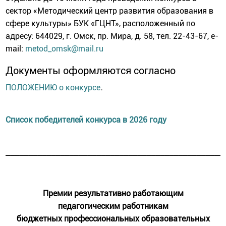
сектор «Методический центр развития образования в
сфере культуры» БУК «ГЦНТ», расположенный по
адресу: 644029, г. Омск, пр. Мира, д. 58, тел. 22-43-67, е-
mail:
metod_omsk@mail.ru
Документы оформляются согласно
.
ПОЛОЖЕНИЮ о конкурсе
Список победителей конкурса в 2026 году
________________________________________________
Премии результативно работающим
педагогическим работникам
бюджетных профессиональных образовательных