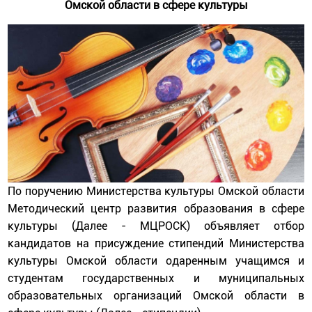
Омской области в сфере культуры
По поручению Министерства культуры Омской области
Методический центр развития образования в сфере
культуры (Далее - МЦРОСК) объявляет отбор
кандидатов на присуждение стипендий Министерства
культуры Омской области одаренным учащимся и
студентам государственных и муниципальных
образовательных организаций Омской области в