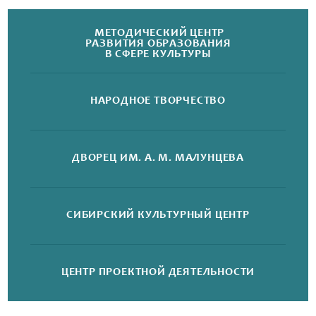
МЕТОДИЧЕСКИЙ ЦЕНТР
РАЗВИТИЯ ОБРАЗОВАНИЯ
В СФЕРЕ КУЛЬТУРЫ
НАРОДНОЕ
ТВОРЧЕСТВО
ДВОРЕЦ
ИМ. А. М. МАЛУНЦЕВА
СИБИРСКИЙ
КУЛЬТУРНЫЙ ЦЕНТР
ЦЕНТР ПРОЕКТНОЙ
ДЕЯТЕЛЬНОСТИ