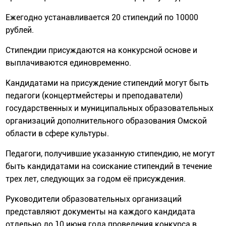
Ежегодно устанавливается 20 стипендий по 10000
рублей.
Стипендии присуждаются на конкурсной основе и
выплачиваются единовременно.
Кандидатами на присуждение стипендий могут быть
педагоги (концертмейстеры и преподаватели)
государственных и муниципальных образовательных
организаций дополнительного образования Омской
области в сфере культуры.
Педагоги, получившие указанную стипендию, не могут
быть кандидатами на соискание стипендий в течение
трех лет, следующих за годом её присуждения.
Руководители образовательных организаций
представляют документы на каждого кандидата
отдельно до 10 июня года проведения конкурса в