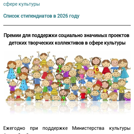
сфере культуры
Список стипендиатов в 2026 году
______________________________________________________________
Премии для поддержки социально значимых проектов
детских творческих коллективов в сфере культуры
Ежегодно при поддержке Министерства культуры