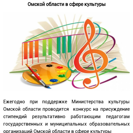
Омской области в сфере культуры
Ежегодно при поддержке Министерства культуры
Омской области проводится конкурс на присуждение
стипендий результативно работающим педагогам
государственных и муниципальных образовательных
организаций Омской области в сфере культуры