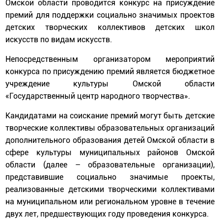
Омской области проводится конкурс на присуждение
премий для поддержки социально значимых проектов
детских творческих коллективов детских школ
искусств по видам искусств.
Непосредственным организатором мероприятий
конкурса по присуждению премий является бюджетное
учреждение культуры Омской области
«Государственный центр народного творчества».
Кандидатами на соискание премий могут быть детские
творческие коллективы образовательных организаций
дополнительного образования детей Омской области в
сфере культуры муниципальных районов Омской
области (далее – образовательные организации),
представившие социально значимые проекты,
реализованные детскими творческими коллективами
на муниципальном или региональном уровне в течение
двух лет, предшествующих году проведения конкурса.