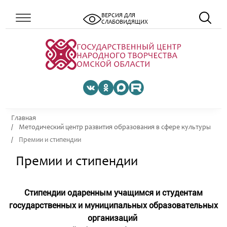
ВЕРСИЯ ДЛЯ
СЛАБОВИДЯЩИХ
Главная
Методический центр развития образования в сфере культуры
Премии и стипендии
Премии и стипендии
Стипендии одаренным учащимся и студентам
государственных и муниципальных образовательных
организаций