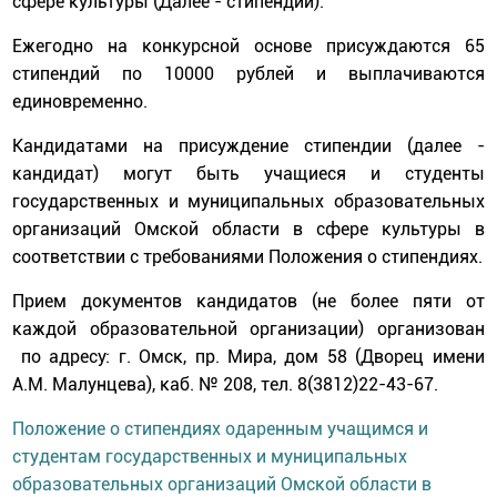
сфере культуры (Далее - стипендии).
Ежегодно на конкурсной основе присуждаются 65
стипендий по 10000 рублей и выплачиваются
единовременно.
Кандидатами на присуждение стипендии (далее -
кандидат) могут быть учащиеся и студенты
государственных и муниципальных образовательных
организаций Омской области в сфере культуры в
соответствии с требованиями Положения о стипендиях.
Прием документов кандидатов (не более пяти от
каждой образовательной организации) организован
по адресу: г. Омск, пр. Мира, дом 58 (Дворец имени
А.М. Малунцева), каб. № 208, тел. 8(3812)22-43-67.
Положение о стипендиях одаренным учащимся и
студентам государственных и муниципальных
образовательных организаций Омской области в