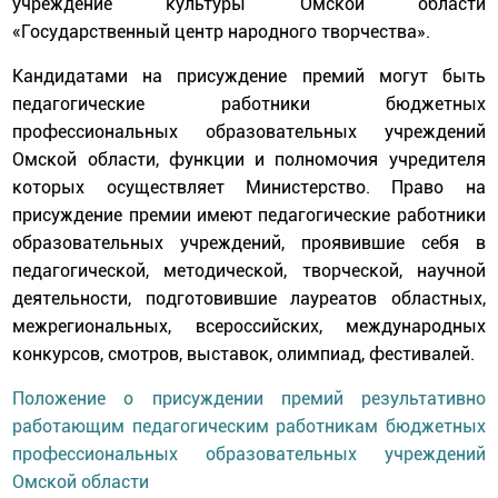
учреждение культуры Омской области
«Государственный центр народного творчества».
Кандидатами на присуждение премий могут быть
педагогические работники бюджетных
профессиональных образовательных учреждений
Омской области, функции и полномочия учредителя
которых осуществляет Министерство. Право на
присуждение премии имеют педагогические работники
образовательных учреждений, проявившие себя в
педагогической, методической, творческой, научной
деятельности, подготовившие лауреатов областных,
межрегиональных, всероссийских, международных
конкурсов, смотров, выставок, олимпиад, фестивалей.
Положение о присуждении премий результативно
работающим педагогическим работникам бюджетных
профессиональных образовательных учреждений
Омской области