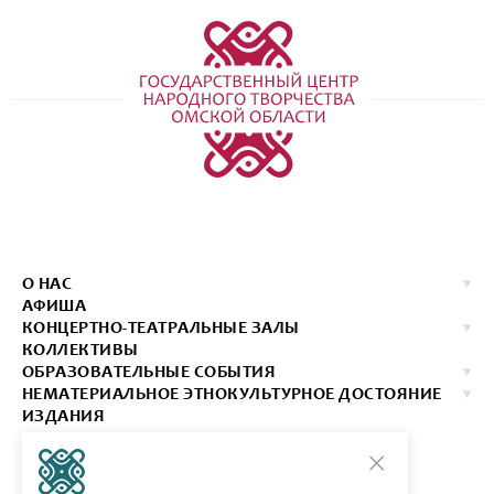
О НАС
АФИША
КОНЦЕРТНО-ТЕАТРАЛЬНЫЕ ЗАЛЫ
КОЛЛЕКТИВЫ
ОБРАЗОВАТЕЛЬНЫЕ СОБЫТИЯ
НЕМАТЕРИАЛЬНОЕ ЭТНОКУЛЬТУРНОЕ ДОСТОЯНИЕ
ИЗДАНИЯ
КОНТАКТЫ
КУПИТЬ БИЛЕТ