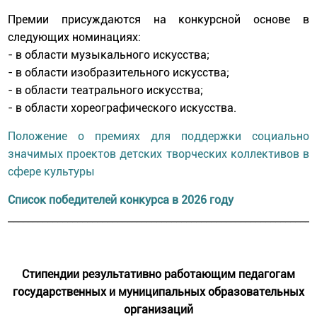
Премии присуждаются на конкурсной основе в
следующих номинациях:
- в области музыкального искусства;
- в области изобразительного искусства;
- в области театрального искусства;
- в области хореографического искусства.
Положение о премиях
для поддержки социально
значимых проектов детских творческих коллективов в
сфере культуры
Список победителей конкурса в 2026 году
______________________________________________________________
Стипендии результативно работающим педагогам
государственных и муниципальных образовательных
организаций