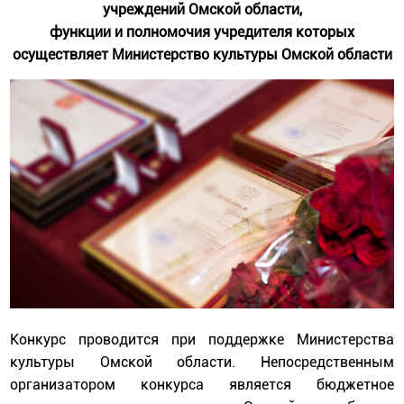
учреждений Омской области,
функции и полномочия учредителя которых
осуществляет Министерство культуры Омской области
Конкурс проводится при поддержке Министерства
культуры Омской области. Непосредственным
организатором конкурса является бюджетное